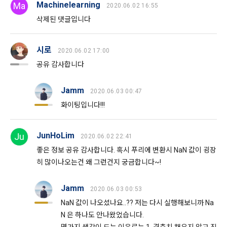
Machinelearning
Ma
2020.06.02 16:55
삭제된 댓글입니다
시로
2020.06.02 17:00
공유 감사합니다
Jamm
2020.06.03 00:47
화이팅입니다!!!
JunHoLim
Ju
2020.06.02 22:41
좋은 정보 공유 감사합니다. 혹시 푸리에 변환시 NaN 값이 굉장
히 많이나오는건 왜 그런건지 궁금합니다~!
Jamm
2020.06.03 00:53
NaN 값이 나오셨나요..?? 저는 다시 실행해보니까 Na
N 은 하나도 안나왔었습니다.