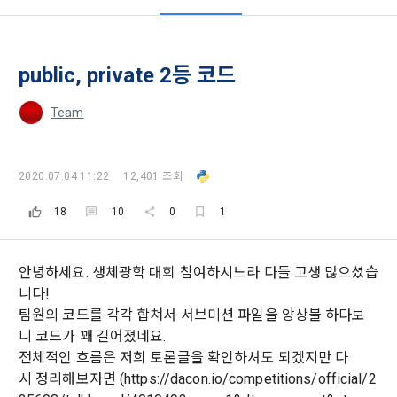
public, private 2등 코드
Team
2020.07.04 11:22
12,401 조회
18
10
0
1
모두 읽음
모두 삭제
닫기
알림
0
✕
MY XP
마케팅 정보 수신 동의
개인정보 처리방침
이용약관
XP 안내
안녕하세요. 생체광학 대회 참여하시느라 다들 고생 많으셨습
니다!
LEVEL 1
다음 레벨까지
150 XP
팀원의 코드를 각각 합쳐서 서브미션 파일을 앙상블 하다보
0/150 XP
제 1 조 (목적)
1. 광고성 정보의 이용목적 
데이콘 개인정보 처리방침
니 코드가 꽤 길어졌네요.
오늘의 XP
전체 XP
본 약관은 데이콘 주식회사(이하 “회사”)와 “회원” 간에 정보 서
(2021.05.24 본)
전체적인 흐름은 저희 토론글을 확인하셔도 되겠지만 다
0 / 800
0
비스를 이용하는 조건 및 절차에 관한 필요한 사항을 약속하여 
시 정리해보자면 (https://dacon.io/competitions/official/2
DACON이 제공하는 이용자 맞춤형 서비스 및 상품 추천, 각종 
규정하는 데 그 목적이 있다. “회원”은 모든 약관에 동의해야 하