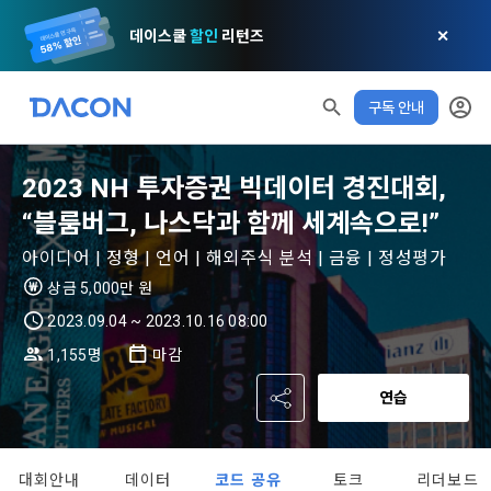
데이스쿨
할인
리턴즈
✕
구독 안내
2023 NH 투자증권 빅데이터 경진대회,
“블룸버그, 나스닥과 함께 세계속으로!”
아이디어 | 정형 | 언어 | 해외주식 분석 | 금융 | 정성평가
상금 5,000만 원
2023.09.04 ~ 2023.10.16 08:00
1,155명
마감
연습
대회안내
데이터
코드 공유
토크
리더보드