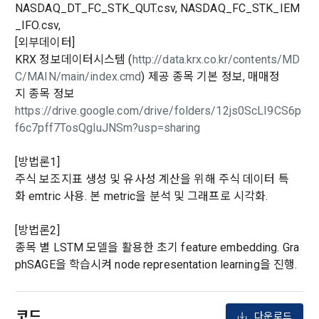
경품 행사, 이벤트, 경진대회 홍보 목적 등의 광고성 정보를 전자
NASDAQ_DT_FC_STK_QUT.csv, NASDAQ_FC_STK_IEM
데이콘은 이용자 개인정보 보호를 여러 경영요소 가운데 최
적립 XP
사용 XP
며, 어떤 방식이든 본 서비스를 사용한다는 것은 “회원”이 본 약
우편이나 
0
0
우선의 가치로 두고 있습니다. 데이콘주식회사(이하 ‘데이콘’ 또
_IFO.csv,
관의 전부에 동의한다는 것을 의미하며 본 약관은 “회원”이 서비
는 ‘회사’)는 서비스 기획부터 종료까지 정보통신망 이용촉진 및 
서신우편, 문자(SMS 또는 카카오 알림톡), 푸시, 전화 등을 통해 
스를 사용하는 동안 계속 유효하다. 본 약관은 저작권 분쟁 정책
[외부데이터]
정보보호 등에 관한 법률(이하 ‘정보통신망법’), 개인정보보호법 
이용자에게 제공합니다.
의 조항을 포함한다.
KRX 정보데이터시스템 (
http://data.krx.co.kr/contents/MD
등 국내의 개인정보 보호 법령을 철저히 준수합니다.
C/MAIN/main/index.cmd
) 제공 종목 기본 정보, 매매정
지 종목 정보
- 마케팅 수신 동의는 거부하실 수 있으며 동의 이후에라도 고객
제 2 조 (용어의 정의)
https://drive.google.com/drive/folders/12js0ScLI9CS6p
1. 개인정보처리방침의 의의
의 의사에 따라 동의를 철회할 수 있습니다.
이 약관에서 사용하는 용어의 정의는 아래와 같다.
f6c7pff7TosQgluJNSm?usp=sharing
데이콘이 어떤 정보를 수집하고, 수집한 정보를 어떻게 사용하
동의를 거부 하시더라도 DACON에서 제공하는 서비스의 이용
1."사이트"라 함은 "회사"가 서비스를 "회원"에게 제공하기 위하
며, 필요에 따라 누구와 이를 공유(‘위탁 또는 제공’)하며, 이용목
에 제한이 되지 않습니다.
여 컴퓨터 등 정보 통신 설비를 이용하여 설정한 가상의 영업장 
[방법론1]
적을 달성한 정보를 언제, 어떻게 파기 하는지 등 ‘개인정보의 한
단, 할인, 이벤트 및 이용자 맞춤형 상품 추천 등의 마케팅 정보 
또는 "회사"가 운영하는 아래 웹사이트를 말한다.
주식 보조지표 생성 및 유사성 계산을 위해 주식 데이터 특
살이’와 관련한 정보를 투명하게 제공합니다.
안내 서비스가 제한됩니다.
화 emtric 사용. 본 metric을 분석 및 그래프로 시각화.
가. ***.dacon.io
2. "서비스"라 함은 “대회”, “교육”, “인재풀 등록” 등 사이트에서 
정보주체로서 이용자는 자신의 개인정보에 대해 어떤 권리를 가
[방법론2]
2. 미동의 시 불이익 사항
제공하는 모든 서비스를 말한다. 그 외 "회사"가 운영하는 사이
지고 있으며, 이를 어떤 방법과 절차로 행사할 수 있는지를 알려 
종목 별 LSTM 모델을 활용한 초기 feature embedding. Gra
트를 통해 개인이 등록한 자료를 DB화하여 각각의 목적에 맞게 
개인정보보호법 제22조 제5항에 의해 선택정보 사항에 대해서
드립니다. 또한, 법정대리인(부모 등)이 만14세 미만 아동의 개
phSAGE을 학습시켜 node representation learning을 진행.
분류, 가공, 집계하여 정보를 제공하는 서비스를 포함한다.
는 동의 거부 하시더라도 서비스 이용에 제한되지 않습니다.
인정보 보호를 위해 어떤 권리를 행사할 수 있는지도 함께 안내
3. "개인회원"이라 함은 서비스를 이용하기 위하여 이 약관에 동
합니다.
단, 할인, 이벤트 및 이용자 맞춤형 상품 추천 등의 마케팅 정보 
의하고 "회사"와 이용 계약을 체결한 개인을 말한다.
안내 서비스가 제한됩니다.
코드
다운로드