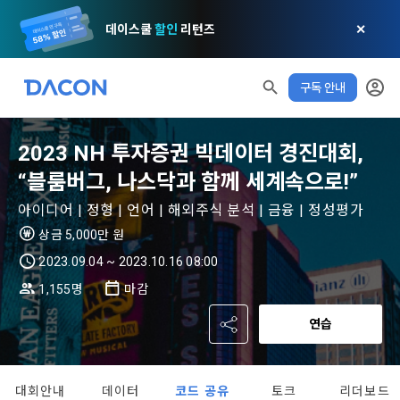
데이스쿨
할인
리턴즈
✕
구독 안내
2023 NH 투자증권 빅데이터 경진대회,
“블룸버그, 나스닥과 함께 세계속으로!”
아이디어 | 정형 | 언어 | 해외주식 분석 | 금융 | 정성평가
상금 5,000만 원
2023.09.04 ~ 2023.10.16 08:00
1,155명
마감
연습
대회안내
데이터
코드 공유
토크
리더보드