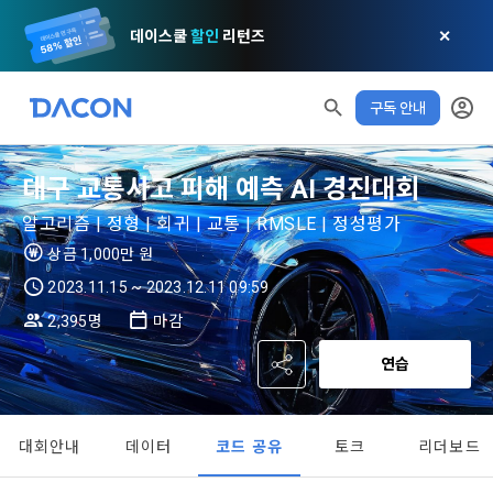
데이스쿨
할인
리턴즈
✕
구독 안내
대구 교통사고 피해 예측 AI 경진대회
알고리즘 | 정형 | 회귀 | 교통 | RMSLE | 정성평가
상금 1,000만 원
2023.11.15 ~ 2023.12.11 09:59
2,395명
마감
연습
모두 읽음
모두 삭제
닫기
알림
0
✕
MY XP
마케팅 정보 수신 동의
개인정보 처리방침
이용약관
XP 안내
LEVEL 1
다음 레벨까지
150 XP
대회안내
데이터
코드 공유
토크
리더보드
0/150 XP
제 1 조 (목적)
1. 광고성 정보의 이용목적 
데이콘 개인정보 처리방침
오늘의 XP
전체 XP