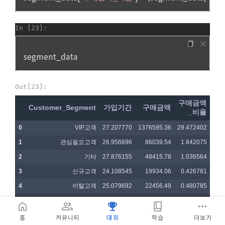
홈
커뮤니티
대회
학습
더보기