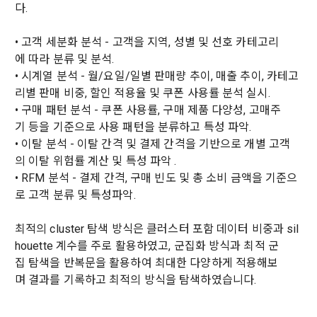
경품 행사, 이벤트, 경진대회 홍보 목적 등의 광고성 정보를 전자
다.
데이콘은 이용자 개인정보 보호를 여러 경영요소 가운데 최
적립 XP
사용 XP
며, 어떤 방식이든 본 서비스를 사용한다는 것은 “회원”이 본 약
우편이나 
0
0
우선의 가치로 두고 있습니다. 데이콘주식회사(이하 ‘데이콘’ 또
관의 전부에 동의한다는 것을 의미하며 본 약관은 “회원”이 서비
는 ‘회사’)는 서비스 기획부터 종료까지 정보통신망 이용촉진 및 
서신우편, 문자(SMS 또는 카카오 알림톡), 푸시, 전화 등을 통해 
스를 사용하는 동안 계속 유효하다. 본 약관은 저작권 분쟁 정책
• 고객 세분화 분석 - 고객을 지역, 성별 및 선호 카테고리
정보보호 등에 관한 법률(이하 ‘정보통신망법’), 개인정보보호법 
이용자에게 제공합니다.
의 조항을 포함한다.
에 따라 분류 및 분석.
등 국내의 개인정보 보호 법령을 철저히 준수합니다.
• 시계열 분석 - 월/요일/일별 판매량 추이, 매출 추이, 카테고
리별 판매 비중, 할인 적용율 및 쿠폰 사용률 분석 실시.
- 마케팅 수신 동의는 거부하실 수 있으며 동의 이후에라도 고객
제 2 조 (용어의 정의)
• 구매 패턴 분석 - 쿠폰 사용률, 구매 제품 다양성, 고매주
1. 개인정보처리방침의 의의
의 의사에 따라 동의를 철회할 수 있습니다.
이 약관에서 사용하는 용어의 정의는 아래와 같다.
기 등을 기준으로 사용 패턴을 분류하고 특성 파악.
데이콘이 어떤 정보를 수집하고, 수집한 정보를 어떻게 사용하
동의를 거부 하시더라도 DACON에서 제공하는 서비스의 이용
1."사이트"라 함은 "회사"가 서비스를 "회원"에게 제공하기 위하
• 이탈 분석 - 이탈 간격 및 결제 간격을 기반으로 개별 고객
며, 필요에 따라 누구와 이를 공유(‘위탁 또는 제공’)하며, 이용목
에 제한이 되지 않습니다.
여 컴퓨터 등 정보 통신 설비를 이용하여 설정한 가상의 영업장 
의 이탈 위험률 계산 및 특성 파악 .
적을 달성한 정보를 언제, 어떻게 파기 하는지 등 ‘개인정보의 한
단, 할인, 이벤트 및 이용자 맞춤형 상품 추천 등의 마케팅 정보 
또는 "회사"가 운영하는 아래 웹사이트를 말한다.
• RFM 분석 - 결제 간격, 구매 빈도 및 총 소비 금액을 기준으
살이’와 관련한 정보를 투명하게 제공합니다.
안내 서비스가 제한됩니다.
로 고객 분류 및 특성파악.
가. ***.dacon.io
2. "서비스"라 함은 “대회”, “교육”, “인재풀 등록” 등 사이트에서 
정보주체로서 이용자는 자신의 개인정보에 대해 어떤 권리를 가
최적의 cluster 탐색 방식은 클러스터 포함 데이터 비중과 sil
2. 미동의 시 불이익 사항
제공하는 모든 서비스를 말한다. 그 외 "회사"가 운영하는 사이
지고 있으며, 이를 어떤 방법과 절차로 행사할 수 있는지를 알려 
houette 계수를 주로 활용하였고, 군집화 방식과 최적 군
트를 통해 개인이 등록한 자료를 DB화하여 각각의 목적에 맞게 
개인정보보호법 제22조 제5항에 의해 선택정보 사항에 대해서
드립니다. 또한, 법정대리인(부모 등)이 만14세 미만 아동의 개
집 탐색을 반복문을 활용하여 최대한 다양하게 적용해보
분류, 가공, 집계하여 정보를 제공하는 서비스를 포함한다.
는 동의 거부 하시더라도 서비스 이용에 제한되지 않습니다.
인정보 보호를 위해 어떤 권리를 행사할 수 있는지도 함께 안내
며 결과를 기록하고 최적의 방식을 탐색하였습니다.
3. "개인회원"이라 함은 서비스를 이용하기 위하여 이 약관에 동
합니다.
단, 할인, 이벤트 및 이용자 맞춤형 상품 추천 등의 마케팅 정보 
의하고 "회사"와 이용 계약을 체결한 개인을 말한다.
안내 서비스가 제한됩니다.