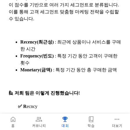
홈
커뮤니티
대회
학습
더보기