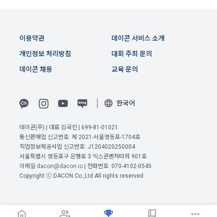
며, 정책 또한 개정될 시에는 적용일자와 개정사유를 명시하여 
데이콘 내의 개별 서비스 이용, 상금 및 상품 지급 과정에서 해당 
“회사” 홈페이지의 공지게시판에 그 적용일자 7일 이전부터 적
서비스의 이용자에 한해 추가 개인정보 수집이 발생할 수 있습
용일자 전일까지 공지한다.
니다. 추가로 개인정보를 수집할 경우에는 해당 개인정보 수집 
시점에서 이용자에게 ‘수집하는 개인정보 항목, 개인정보의 수
이용약관
데이콘 서비스 소개
6. "회원"은 변경된 약관에 대해 거부할 권리가 있다. "회원"은 변
집 및 이용목적, 개인정보의 보관기간’에 대해 안내 드리고 동의
경된 약관이 공지된 지 15일 이내에 거부의사를 표명할 수 있다. 
개인정보 처리방침
대회 주최 문의
를 받습니다.
"회원"이 거부하는 경우 본 서비스 제공자인 "회사"는 15일의 기
데이콘 채용
교육 문의
간을 정하여 "회원"에게 사전 통지 후 당해 "회원"과의 계약을 해
지할 수 있다. 만약, "회원"이 거부의사를 표시하지 않거나, 전항
2) 데이콘 인재풀 등록 시 수집하는 항목
에 따라 시행일 이후에 "서비스"를 이용하는 경우에는 동의한 것
필수 항목: 이름, 이메일, 핸드폰 번호, 경력, 신입/경력 해당 사항 
으로 간주한다.
한국어
여부, 사용 가능한 프로그래밍 언어 및 사용 경험, 프로젝트 또는 
대회 코드 링크1개, 구직 의향,
 희망근무지역
데이콘(주) | 대표 김국진 | 699-81-01021
제 4 조 (약관의 해석)
선택 항목: 프로젝트 또는 대회 코드 링크(추가분), 기타 수상 경
통신판매업 신고번호: 제 2021-서울영등포-1704호
이전 이용약관 보러가기 >
직업정보제공사업 신고번호: J1204020250004
1. 이 약관에서 규정하지 않은 사항에 관해서는 약관의규제등에
력, 개인 운영 사이트 링크(GitHub, Linkedin 등) ,영상, ppt 
확인
확인
확인
서울특별시 영등포구 은행로 3 익스콘벤처타워 901호
관한법률, 전기통신기본법, 전기통신사업법, 정보통신망이용촉
이메일
dacon@dacon.io
| 전화번호: 070-4102-0545
진등에관한법률, 전자상거래 등에서의 소비자보호에 관한 법률, 
Copyright ⓒ DACON Co.,Ltd All rights reserved
3) 모바일 서비스 이용 시 수집되는 항목
전자문서 및 전자거래기본법, 전자금융거래법, 전자서명법, 소
비자기본법 등의 관계법령에 따른다.
모바일 서비스의 특성상 단말기 모델 정보가 수집될 수 있으나, 
이는 개인을 식별할 수 없는 형태입니다.
2. "회원"이 "회사"와 개별 계약을 체결하여 서비스를 이용하는 
경우에는 개별 계약이 우선한다.