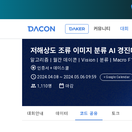
커뮤니티
대회
제 1 조 (목적
1. 광고성 
저해상도 조류 이미지 분류 AI 경
본 약관은 데
필요한 사항을
DACON이 
알고리즘 | 월간 데이콘 | Vision | 분류 | Macro F1
이든 본 서비
등의 광고성
데이콘은 
인증서 + 데이스쿨
“회원”이 서
식회사(이하 
서신우편, 문
2024.04.08 ~ 2024.05.06 09:59
+ Google Calendar
관한 법률(이
1,110명
마감
제 2 조 (용
- 마케팅 수
이 약관에서 
1. 개인정
니다.
1."사이트"
데이콘이 어떤
동의를 거부 
여 설정한 가
대회안내
데이터
코드 공유
토크
또는 제공’)
단, 할인, 
가. ***.dacon
정보를 투명
2. "서비스"