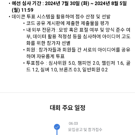
인 또는 법인을 말한다.
또한 향후 마케팅 활용에 새롭게 동의하고자 하는 경우에는 ‘홈>
예선 심사 기간 : 
2024년 7월 30일 (화) ~ 
2024년 8월 5일 
보장하는 수단이 됩니다.
계정관리 페이지의 하단 마케팅(대회 진행, 교육 등) 정보 수신 
6. “해커톤”이라 함은 “회사”가 “사이트”에 출제한 문제에 “개인
(월) 11:59
동의(선택)’에서 동의하실 수 있습니다.
회원”이 AI 코드를 제출하고, “회사”는 이를 평가하여 우수작을 
데이콘 투표 시스템을 활용하여 점수 산정 및 선발
선정하는 제반 행위를 말한다.
코드 공유 게시판에 제출한 제출물을 평가
2. 개인정보의 수집 및 이용목적
내·외부 전문가 : 모방 혹은 표절 여부 및 양식 준수 여
7. “대회"라 함은 “기업회원”이 인력을 채용하거나 또는 솔루션
2021.05.25
데이콘 주식회사(이하 “회사”)는 다음 목적을 위하여 개인정보
부, 데이터 활용 적정성 등을 심사하여 아이디어 고도
을 크라우드소싱하기 위하여 “회사"에 의뢰하는 경연대회 또는 
를 수집하고 있으며, 다음 목적 이외의 용도로는 수집한 개인정
화를 위한 참가자 선별
해커톤, AI해커톤, AI경진대회 등을 말한다.
보를 이용하지 않습니다.
회원 : 참가자들과 회원들 간 서로의 아이디어를 공유
8. “교육”이라 함은 “회사”가  제공하는 교육컨텐츠를 포함한 온
하며 자유롭게 투표 
라인/오프라인 교육서비스를 말한다.
투표점수 : 심사위원 5.0, 챔피언 2.0, 챌린저 1.6, 골
1) 회원관리
드 1.2, 실버 1.0, 브론즈 0.3, 일반회원 0.2
9. "아이디"라 함은 회원의 식별과 회원의 서비스 이용을 위하여 
회원제 서비스 이용에 따른 본인확인, 본인의 의사확인, 고객문
"회원"이 가입 시 사용한 이메일 주소를 말한다.
의에 대한 응답, 새로운 정보의 소개 및 고지사항 전달
10. "비밀번호"라 함은 "회사"의 서비스를 이용하려는 사람이 아
소셜 계정으로 로그인
데이콘 회원가입을 환영합니다. 메일 인증은 데이콘 회원가입
로그인 하시려면 아래 이메일로 인증이 필요합니다. 이메일을 다
이디를 부여받은 자와 동일인임을 확인하고 "회원"의 권익을 보
을 위한 필수 절차입니다. 아래 이메일을 인증하여 회원가입 절
시 보내시겠습니까?
호하기 위하여 "회원"이 선정한 문자와 숫자의 조합 또는 이와 
2) 서비스 제공에 관한 계약 이행 및 서비스 제공에 따른 요금정
구글 로그인
차를 완료하여 주시기 바랍니다.
동일한 용도로 쓰이는 “사이트”에서 자동 생성된 인증코드를 말
산
대회 주요 일정
아직 데이콘 계정이 없나요?
회원가입
한다.
본인인증, 채용정보 매칭 및 컨텐츠 제공을 위한 개인식별, 회원 
간의 상호 연락, 구매 및 요금 결제, 물품 및 증빙발송, 부정 이용
06.03
방지와 비인가 사용방지
모집공고 및 참가접수
제 3 조 (효력의 발생 및 변경)