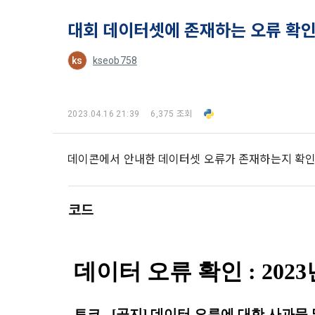
2. 미동의 
"회사"가 운
정보주체로서 
계하여 정보
대회 데이터셋에 존재하는 오류 확인
개인정보보호
행사할 수 있
에 제한되지 
3. "개인회
위해 어떤 권
인을 말한다.
ks
kseob758
단, 할인, 
4. “인재회
개인정보 침
등을 공유한 
구에게 연락하
3. 서비스 
“개인회원”을
2023.04.16 21:39
6,375 조회
DACON에서
5. “기업회
행, 교육 등
그 무엇보다
사”와 일정 
데이콘에서 안내한 데이터셋 오류가 존재하는지 확인
‘개인정보자
또한 향후 마
6. “해커톤”
진행, 교육 
이를 평가하
2. 개인정보
7. “대회"
코드
의뢰하는 경연
2021.05.25
데이콘 주식회
용도로는 수
8. “교육”
9. "아이디
를 말한다.
1) 회원관리
10. "비밀
회원제 서비스