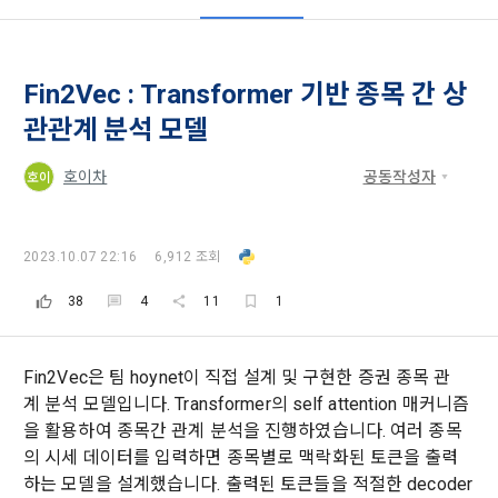
Fin2Vec : Transformer 기반 종목 간 상
관관계 분석 모델
호이차
공동작성자
호이
2023.10.07 22:16
6,912 조회
38
4
11
1
모두 읽음
모두 삭제
닫기
알림
0
✕
MY XP
마케팅 정보 수신 동의
개인정보 처리방침
이용약관
XP 안내
LEVEL 1
다음 레벨까지
150 XP
Fin2Vec은 팀 hoynet이 직접 설계 및 구현한 증권 종목 관
0/150 XP
계 분석 모델입니다. Transformer의 self attention 매커니즘
제 1 조 (목적)
1. 광고성 정보의 이용목적 
데이콘 개인정보 처리방침
을 활용하여 종목간 관계 분석을 진행하였습니다. 여러 종목
오늘의 XP
전체 XP
본 약관은 데이콘 주식회사(이하 “회사”)와 “회원” 간에 정보 서
(2021.05.24 본)
0 / 800
0
의 시세 데이터를 입력하면 종목별로 맥락화된 토큰을 출력
비스를 이용하는 조건 및 절차에 관한 필요한 사항을 약속하여 
DACON이 제공하는 이용자 맞춤형 서비스 및 상품 추천, 각종 
하는 모델을 설계했습니다. 출력된 토큰들을 적절한 decoder
규정하는 데 그 목적이 있다. “회원”은 모든 약관에 동의해야 하