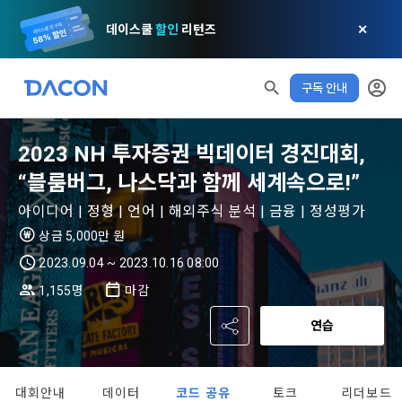
데이스쿨
할인
리턴즈
✕
구독 안내
2023 NH 투자증권 빅데이터 경진대회,
“블룸버그, 나스닥과 함께 세계속으로!”
아이디어 | 정형 | 언어 | 해외주식 분석 | 금융 | 정성평가
상금 5,000만 원
2023.09.04 ~ 2023.10.16 08:00
1,155명
마감
연습
대회안내
데이터
코드 공유
토크
리더보드