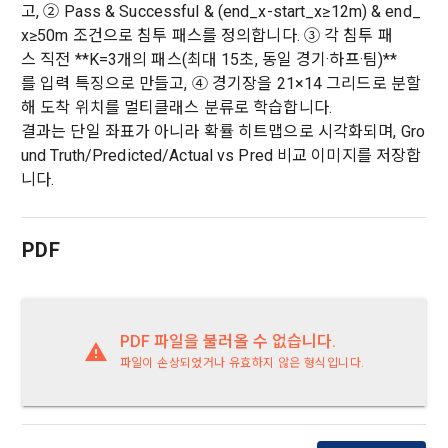
0
0
우선의 가치로 두고 있습니다. 데이콘주식회사(이하 ‘데이콘’ 또
관의 전부에 동의한다는 것을 의미하며 본 약관은 “회원”이 서비
고, ② Pass & Successful & (end_x-start_x≥12m) & end_
는 ‘회사’)는 서비스 기획부터 종료까지 정보통신망 이용촉진 및 
서신우편, 문자(SMS 또는 카카오 알림톡), 푸시, 전화 등을 통해 
스를 사용하는 동안 계속 유효하다. 본 약관은 저작권 분쟁 정책
x≥50m 조건으로 침투 패스를 정의합니다. ③ 각 침투 패
정보보호 등에 관한 법률(이하 ‘정보통신망법’), 개인정보보호법 
이용자에게 제공합니다.
의 조항을 포함한다.
스 직전 **K=3개의 패스(최대 15초, 동일 경기·하프·팀)**
등 국내의 개인정보 보호 법령을 철저히 준수합니다.
를 입력 특징으로 만들고, ④ 경기장을 21×14 그리드로 분할
해 도착 위치를 멀티클래스 분류로 학습합니다.
- 마케팅 수신 동의는 거부하실 수 있으며 동의 이후에라도 고객
제 2 조 (용어의 정의)
1. 개인정보처리방침의 의의
의 의사에 따라 동의를 철회할 수 있습니다.
결과는 단일 좌표가 아니라 확률 히트맵으로 시각화되며, Gro
이 약관에서 사용하는 용어의 정의는 아래와 같다.
und Truth/Predicted/Actual vs Pred 비교 이미지를 저장합
데이콘이 어떤 정보를 수집하고, 수집한 정보를 어떻게 사용하
동의를 거부 하시더라도 DACON에서 제공하는 서비스의 이용
1."사이트"라 함은 "회사"가 서비스를 "회원"에게 제공하기 위하
니다.
며, 필요에 따라 누구와 이를 공유(‘위탁 또는 제공’)하며, 이용목
에 제한이 되지 않습니다.
여 컴퓨터 등 정보 통신 설비를 이용하여 설정한 가상의 영업장 
적을 달성한 정보를 언제, 어떻게 파기 하는지 등 ‘개인정보의 한
단, 할인, 이벤트 및 이용자 맞춤형 상품 추천 등의 마케팅 정보 
또는 "회사"가 운영하는 아래 웹사이트를 말한다.
살이’와 관련한 정보를 투명하게 제공합니다.
안내 서비스가 제한됩니다.
가. ***.dacon.io
PDF
2. "서비스"라 함은 “대회”, “교육”, “인재풀 등록” 등 사이트에서 
정보주체로서 이용자는 자신의 개인정보에 대해 어떤 권리를 가
2. 미동의 시 불이익 사항
제공하는 모든 서비스를 말한다. 그 외 "회사"가 운영하는 사이
지고 있으며, 이를 어떤 방법과 절차로 행사할 수 있는지를 알려 
트를 통해 개인이 등록한 자료를 DB화하여 각각의 목적에 맞게 
개인정보보호법 제22조 제5항에 의해 선택정보 사항에 대해서
드립니다. 또한, 법정대리인(부모 등)이 만14세 미만 아동의 개
PDF 파일을 불러올 수 없습니다.
분류, 가공, 집계하여 정보를 제공하는 서비스를 포함한다.
는 동의 거부 하시더라도 서비스 이용에 제한되지 않습니다.
인정보 보호를 위해 어떤 권리를 행사할 수 있는지도 함께 안내
파일이 손상되었거나 유효하지 않은 형식입니다.
3. "개인회원"이라 함은 서비스를 이용하기 위하여 이 약관에 동
합니다.
단, 할인, 이벤트 및 이용자 맞춤형 상품 추천 등의 마케팅 정보 
의하고 "회사"와 이용 계약을 체결한 개인을 말한다.
안내 서비스가 제한됩니다.
4. “인재회원”이라 함은 “데이콘 인재풀 서비스”를 이용하기 위
개인정보 침해사고가 발생하는 경우, 추가적인 피해를 예방하고 
하여 본인의 개인정보와 프로젝트, 코드 등을 공유한 자로서, 채